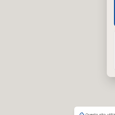
Questo sito utili