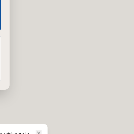
r migliorare la